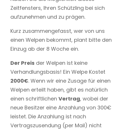
Zeitfensters, Ihren Schützling bei sich
aufzunehmen und zu prägen.
Kurz zusammengefasst, wer von uns
einen Welpen bekommt, plant bitte den
Einzug ab der 8 Woche ein.
Der Preis
der Welpen ist keine
Verhandlungsbasis! Ein Welpe Kostet
2000€
. Wenn wir eine Zusage für einen
Welpen erteilt haben, gibt es natürlich
einen schriftlichen
Vertrag
, wobei der
neue Besitzer eine Anzahlung von 300€
leistet. Die Anzahlung ist nach
Vertragszusendung (per Mail) nicht