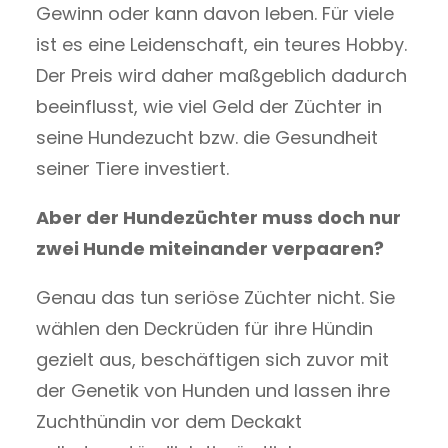
Gewinn oder kann davon leben. Für viele
ist es eine Leidenschaft, ein teures Hobby.
Der Preis wird daher maßgeblich dadurch
beeinflusst, wie viel Geld der Züchter in
seine Hundezucht bzw. die Gesundheit
seiner Tiere investiert.
Aber der Hundezüchter muss doch nur
zwei Hunde miteinander verpaaren?
Genau das tun seriöse Züchter nicht. Sie
wählen den Deckrüden für ihre Hündin
gezielt aus, beschäftigen sich zuvor mit
der Genetik von Hunden und lassen ihre
Zuchthündin vor dem Deckakt