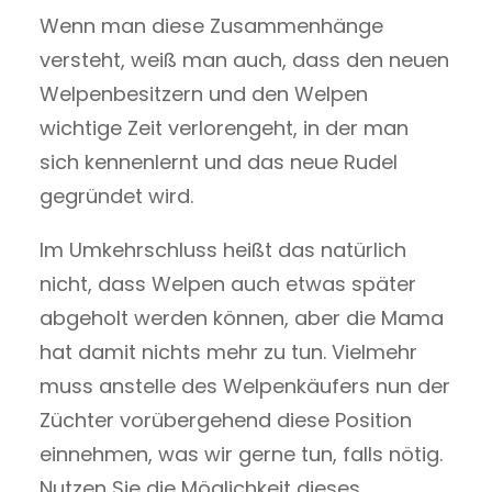
Wenn man diese Zusammenhänge
versteht, weiß man auch, dass den neuen
Welpenbesitzern und den Welpen
wichtige Zeit verlorengeht, in der man
sich kennenlernt und das neue Rudel
gegründet wird.
Im Umkehrschluss heißt das natürlich
nicht, dass Welpen auch etwas später
abgeholt werden können, aber die Mama
hat damit nichts mehr zu tun. Vielmehr
muss anstelle des Welpenkäufers nun der
Züchter vorübergehend diese Position
einnehmen, was wir gerne tun, falls nötig.
Nutzen Sie die Möglichkeit dieses