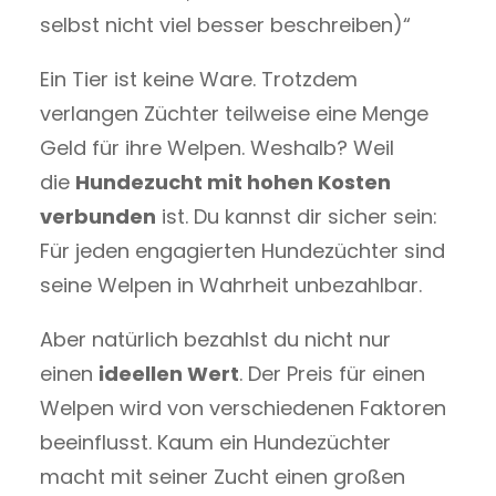
selbst nicht viel besser beschreiben)“
Ein Tier ist keine Ware. Trotzdem
verlangen Züchter teilweise eine Menge
Geld für ihre Welpen. Weshalb? Weil
die
Hundezucht mit hohen Kosten
verbunden
ist. Du kannst dir sicher sein:
Für jeden engagierten Hundezüchter sind
seine Welpen in Wahrheit unbezahlbar.
Aber natürlich bezahlst du nicht nur
einen
ideellen Wert
. Der Preis für einen
Welpen wird von verschiedenen Faktoren
beeinflusst. Kaum ein Hundezüchter
macht mit seiner Zucht einen großen