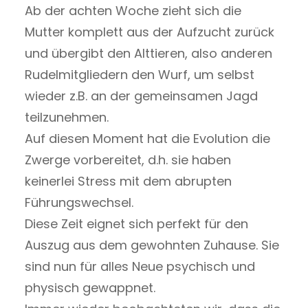
Ab der achten Woche zieht sich die
Mutter komplett aus der Aufzucht zurück
und übergibt den Alttieren, also anderen
Rudelmitgliedern den Wurf, um selbst
wieder z.B. an der gemeinsamen Jagd
teilzunehmen.
Auf diesen Moment hat die Evolution die
Zwerge vorbereitet, d.h. sie haben
keinerlei Stress mit dem abrupten
Führungswechsel.
Diese Zeit eignet sich perfekt für den
Auszug aus dem gewohnten Zuhause. Sie
sind nun für alles Neue psychisch und
physisch gewappnet.