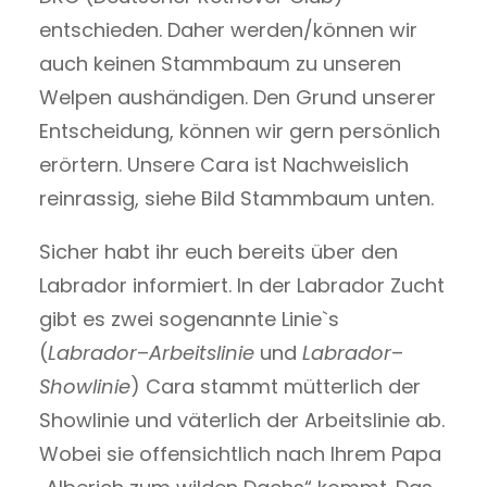
entschieden. Daher werden/können wir
auch keinen Stammbaum zu unseren
Welpen aushändigen. Den Grund unserer
Entscheidung, können wir gern persönlich
erörtern. Unsere Cara ist Nachweislich
reinrassig, siehe Bild Stammbaum unten.
Sicher habt ihr euch bereits über den
Labrador informiert. In der Labrador Zucht
gibt es zwei sogenannte Linie`s
(
Labrador
–
Arbeitslinie
und
Labrador
–
Showlinie
) Cara stammt mütterlich der
Showlinie und väterlich der Arbeitslinie ab.
Wobei sie offensichtlich nach Ihrem Papa