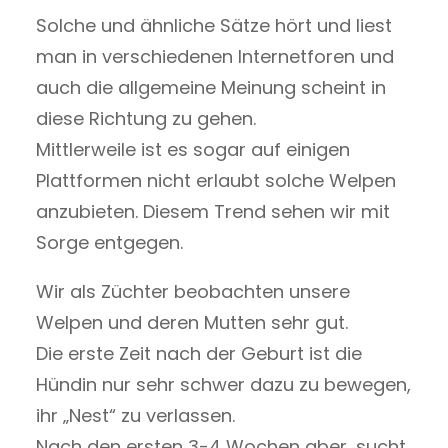
Solche und ähnliche Sätze hört und liest
man in verschiedenen Internetforen und
auch die allgemeine Meinung scheint in
diese Richtung zu gehen.
Mittlerweile ist es sogar auf einigen
Plattformen nicht erlaubt solche Welpen
anzubieten. Diesem Trend sehen wir mit
Sorge entgegen.
Wir als Züchter beobachten unsere
Welpen und deren Mutten sehr gut.
Die erste Zeit nach der Geburt ist die
Hündin nur sehr schwer dazu zu bewegen,
ihr „Nest“ zu verlassen.
Nach den ersten 3-4 Wochen aber, sucht