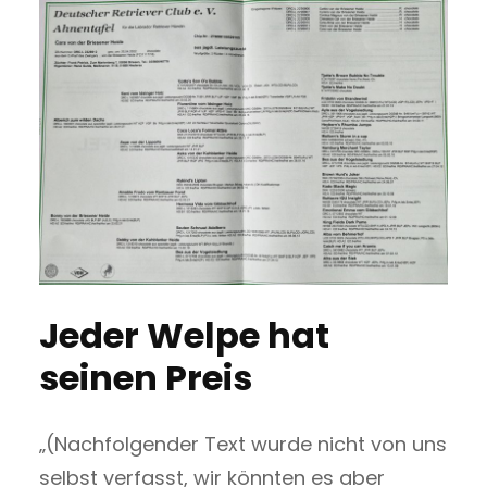
Jeder Welpe hat
seinen Preis
„(Nachfolgender Text wurde nicht von uns
selbst verfasst, wir könnten es aber