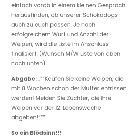
einfach vorab in einem kleinen Gespräch
herausfinden, ob unserer Schokodogs
auch zu euch passen. Je nach
erfolgreichem Wurf und Anzahl der
Welpen, wird die Liste im Anschluss
finalisiert. (Wunsch M/W Liste von oben
nach unten)
Abgabe:
„““Kaufen Sie keine Welpen, die
mit 8 Wochen schon der Mutter entrissen
werden! Meiden Sie Züchter, die ihre
Welpen vor der 12. Lebenswoche
abgeben!“““
So ein Blödsinn!!!