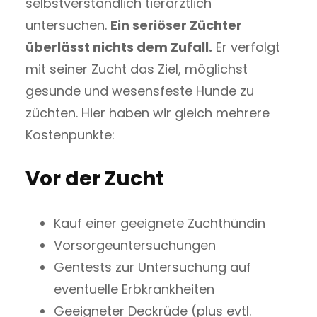
selbstverständlich tierärztlich
untersuchen.
Ein seriöser Züchter
überlässt nichts dem Zufall.
Er verfolgt
mit seiner Zucht das Ziel, möglichst
gesunde und wesensfeste Hunde zu
züchten. Hier haben wir gleich mehrere
Kostenpunkte:
Vor der Zucht
Kauf einer geeignete Zuchthündin
Vorsorgeuntersuchungen
Gentests zur Untersuchung auf
eventuelle Erbkrankheiten
Geeigneter Deckrüde (plus evtl.