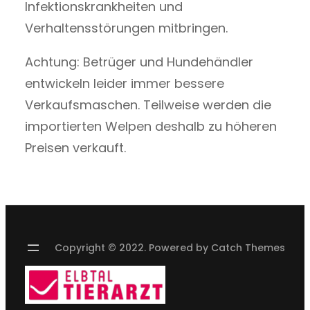
Infektionskrankheiten und
Verhaltensstörungen mitbringen.
Achtung: Betrüger und Hundehändler
entwickeln leider immer bessere
Verkaufsmaschen. Teilweise werden die
importierten Welpen deshalb zu höheren
Preisen verkauft.
Copyright © 2022. Powered by
Catch Themes