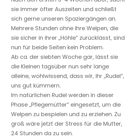
sie immer öfter Auszeiten und schließt
sich gerne unseren Spaziergängen an.
Mehrere Stunden ohne ihre Welpen, die
sie sicher in ihrer „Höhle“ zurücklässt, sind
nun für beide Seiten kein Problem.
Ab ca. der siebten Woche gar, lässt sie
die Kleinen tagsüber nun sehr lange
alleine, wohlwissend, dass wir, ihr „Rudel“,
uns gut kümmern.
Im natürlichen Rudel werden in dieser
Phase „Pflegemütter“ eingesetzt, um die
Welpen zu bespielen und zu erziehen. Zu
groß wäre jetzt der Stress für die Mutter,
24 Stunden da zu sein.