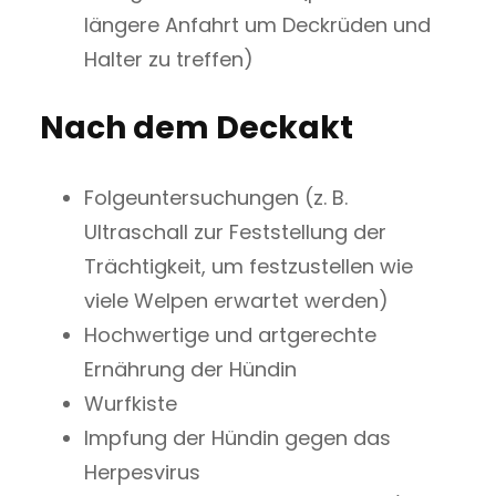
längere Anfahrt um Deckrüden und
Halter zu treffen)
Nach dem Deckakt
Folgeuntersuchungen (z. B.
Ultraschall zur Feststellung der
Trächtigkeit, um festzustellen wie
viele Welpen erwartet werden)
Hochwertige und artgerechte
Ernährung der Hündin
Wurfkiste
Impfung der Hündin gegen das
Herpesvirus