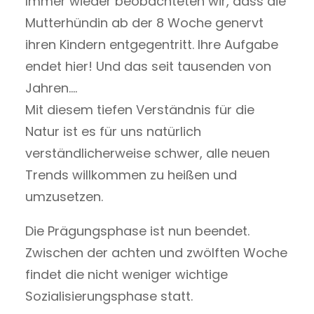
Immer wieder beobachteten wir, dass die
Mutterhündin ab der 8 Woche genervt
ihren Kindern entgegentritt. Ihre Aufgabe
endet hier! Und das seit tausenden von
Jahren….
Mit diesem tiefen Verständnis für die
Natur ist es für uns natürlich
verständlicherweise schwer, alle neuen
Trends willkommen zu heißen und
umzusetzen.
Die Prägungsphase ist nun beendet.
Zwischen der achten und zwölften Woche
findet die nicht weniger wichtige
Sozialisierungsphase statt.