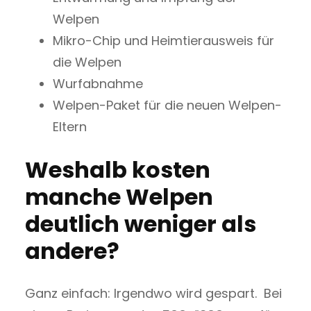
Welpen
Mikro-Chip und Heimtierausweis für
die Welpen
Wurfabnahme
Welpen-Paket für die neuen Welpen-
Eltern
Weshalb kosten
manche Welpen
deutlich weniger als
andere?
Ganz einfach: Irgendwo wird gespart. Bei