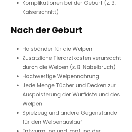
Komplikationen bei der Geburt (z. B.
Kaiserschnitt)
Nach der Geburt
Halsbänder für die Welpen
Zusätzliche Tierarztkosten verursacht
durch die Welpen (z. B. Nabelbruch)
Hochwertige Welpennahrung
Jede Menge Tücher und Decken zur
Auspolsterung der Wurfkiste und des
Welpen
Spielzeug und andere Gegenstände
für den Welpenauslauf
Entwurmung und Impfung der