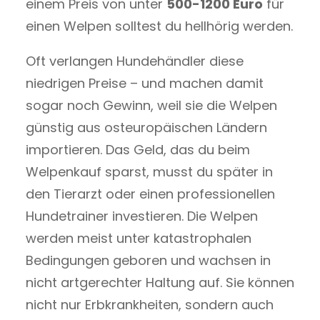
einem Preis von unter
500-1200 Euro
für
einen Welpen solltest du hellhörig werden.
Oft verlangen Hundehändler diese
niedrigen Preise – und machen damit
sogar noch Gewinn, weil sie die Welpen
günstig aus osteuropäischen Ländern
importieren. Das Geld, das du beim
Welpenkauf sparst, musst du später in
den Tierarzt oder einen professionellen
Hundetrainer investieren. Die Welpen
werden meist unter katastrophalen
Bedingungen geboren und wachsen in
nicht artgerechter Haltung auf. Sie können
nicht nur Erbkrankheiten, sondern auch